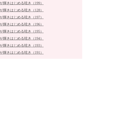
が輝きはじめる呟き（199）
が輝きはじめる呟き（128）
が輝きはじめる呟き（197）
が輝きはじめる呟き（196）
が輝きはじめる呟き（195）
が輝きはじめる呟き（194）
が輝きはじめる呟き（193）
が輝きはじめる呟き（191）