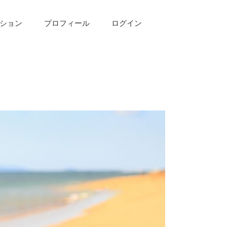
ション
プロフィール
ログイン