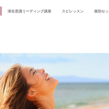
潜在意識リーディング講座
スピレッスン
個別セッ