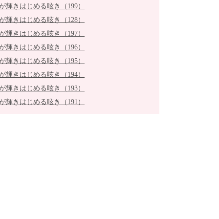
が輝きはじめる呟き（199）
が輝きはじめる呟き（128）
が輝きはじめる呟き（197）
が輝きはじめる呟き（196）
が輝きはじめる呟き（195）
が輝きはじめる呟き（194）
が輝きはじめる呟き（193）
が輝きはじめる呟き（191）