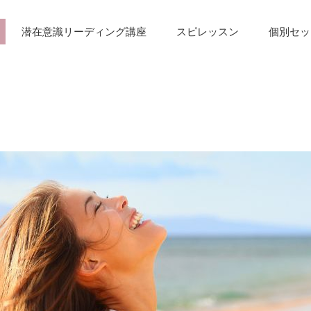
潜在意識リーディング講座
スピレッスン
個別セッ