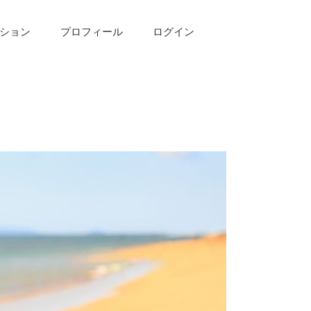
ション
プロフィール
ログイン