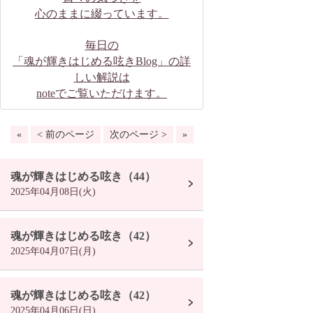
心のままに綴っています。
毎日の
「魂が輝きはじめる呟きBlog」の詳
しい解説は
noteでご覧いただけます。
«
< 前のページ
次のページ >
»
魂が輝きはじめる呟き（44）
2025年04月08日(火)
魂が輝きはじめる呟き（42）
2025年04月07日(月)
魂が輝きはじめる呟き（42）
2025年04月06日(日)