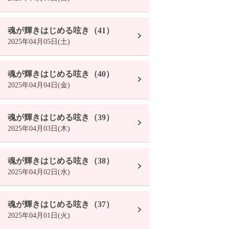
魂が輝きはじめる呟き（41）
2025年04月05日(土)
魂が輝きはじめる呟き（40）
2025年04月04日(金)
魂が輝きはじめる呟き（39）
2025年04月03日(木)
魂が輝きはじめる呟き（38）
2025年04月02日(水)
魂が輝きはじめる呟き（37）
2025年04月01日(火)